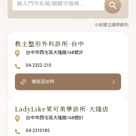
※依建立順序排列
教主整形外科診所-台中
台中市西屯區大隆路168號2F
04-2322-210
連結至診所
LadyLike萊可美學診所-大隆店
台中市西屯區大隆路168號B1
04-2310185