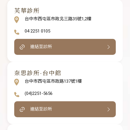
芙華診所
台中市西屯區市政北三路35號1,2樓
04 2251 0105
連結至診所
奈思診所-台中館
台中市西屯區市政路137號1樓
(04)2251-5656
連結至診所