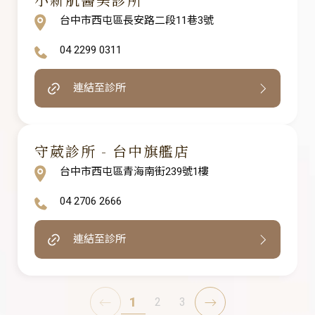
台中市西屯區長安路二段11巷3號
04 2299 0311
連結至診所
守葳診所 - 台中旗艦店
台中市西屯區青海南街239號1樓
04 2706 2666
連結至診所
1
2
3